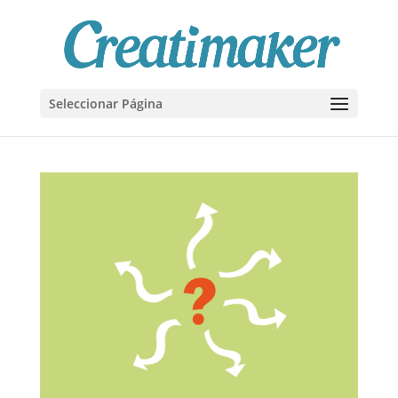
Seleccionar Página