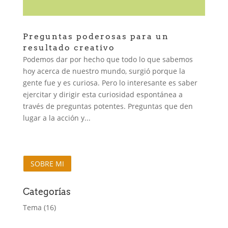
Preguntas poderosas para un
resultado creativo
Podemos dar por hecho que todo lo que sabemos
hoy acerca de nuestro mundo, surgió porque la
gente fue y es curiosa. Pero lo interesante es saber
ejercitar y dirigir esta curiosidad espontánea a
través de preguntas potentes. Preguntas que den
lugar a la acción y...
SOBRE MI
Categorías
Tema
(16)