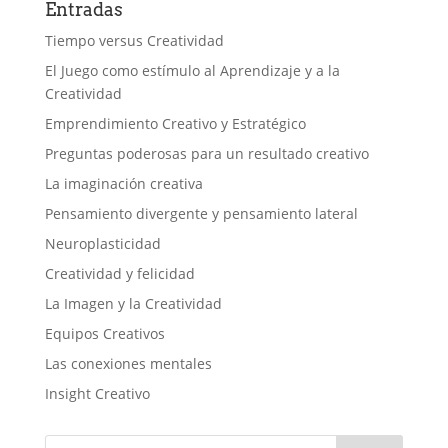
Entradas
Tiempo versus Creatividad
El Juego como estímulo al Aprendizaje y a la
Creatividad
Emprendimiento Creativo y Estratégico
Preguntas poderosas para un resultado creativo
La imaginación creativa
Pensamiento divergente y pensamiento lateral
Neuroplasticidad
Creatividad y felicidad
La Imagen y la Creatividad
Equipos Creativos
Las conexiones mentales
Insight Creativo