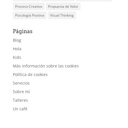
Proceso Creativo
Propuesta de Valor
Psicología Positiva
Visual Thinking
Páginas
Blog
Hola
Kids
Más información sobre las cookies
Política de cookies
Servicios
Sobre mí
Talleres
Un café