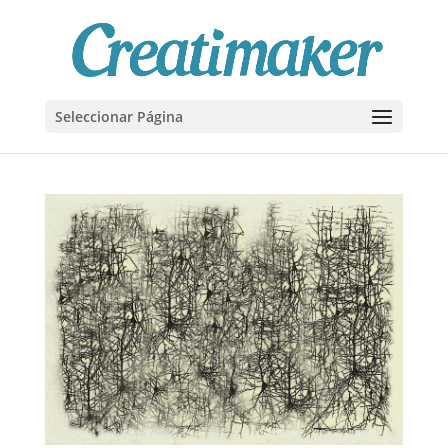
Seleccionar Página