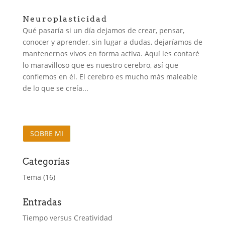
Neuroplasticidad
Qué pasaría si un día dejamos de crear, pensar,
conocer y aprender, sin lugar a dudas, dejaríamos de
mantenernos vivos en forma activa. Aquí les contaré
lo maravilloso que es nuestro cerebro, así que
confiemos en él. El cerebro es mucho más maleable
de lo que se creía...
SOBRE MI
Categorías
Tema
(16)
Entradas
Tiempo versus Creatividad