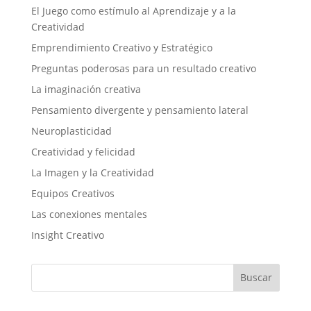
El Juego como estímulo al Aprendizaje y a la
Creatividad
Emprendimiento Creativo y Estratégico
Preguntas poderosas para un resultado creativo
La imaginación creativa
Pensamiento divergente y pensamiento lateral
Neuroplasticidad
Creatividad y felicidad
La Imagen y la Creatividad
Equipos Creativos
Las conexiones mentales
Insight Creativo