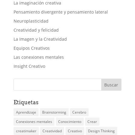
La imaginación creativa
Pensamiento divergente y pensamiento lateral
Neuroplasticidad
Creatividad y felicidad
La Imagen y la Creatividad
Equipos Creativos
Las conexiones mentales
Insight Creativo
Etiquetas
Aprendizaje
Brainstorming
Cerebro
Conexiones mentales
Conocimiento
Crear
creatimaker
Creatividad
Creativo
Design Thinking