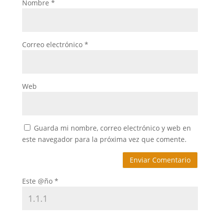
Nombre
*
Correo electrónico
*
Web
Guarda mi nombre, correo electrónico y web en
este navegador para la próxima vez que comente.
Este @ño
*