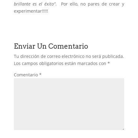
brillante es el éxito”
. Por ello, no pares de crear y
experimentar!!!!!
Enviar Un Comentario
Tu dirección de correo electrónico no será publicada.
Los campos obligatorios están marcados con
*
Comentario
*