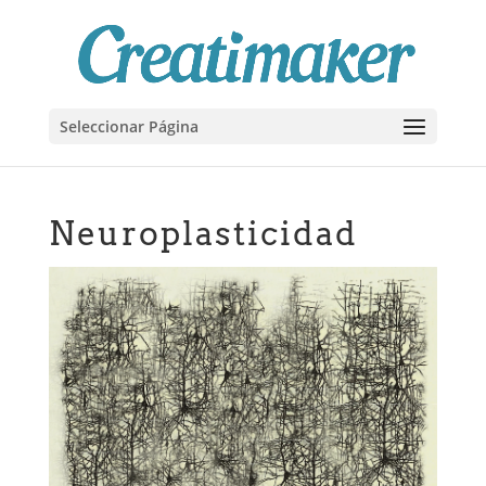
Seleccionar Página
Neuroplasticidad