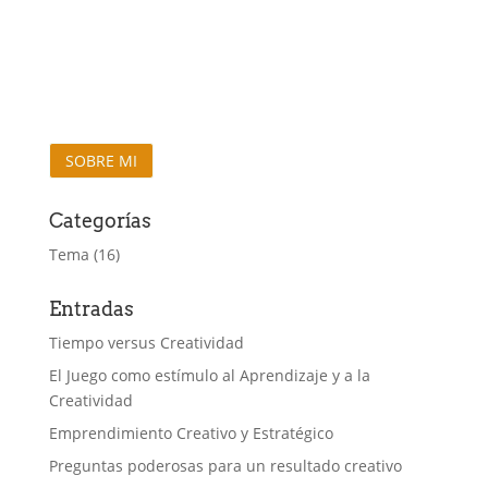
SOBRE MI
Categorías
Tema
(16)
Entradas
Tiempo versus Creatividad
El Juego como estímulo al Aprendizaje y a la
Creatividad
Emprendimiento Creativo y Estratégico
Preguntas poderosas para un resultado creativo