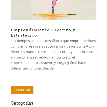
Emprendimiento Creativo y
Estratégico
Los tiempos actuales desafían a que emprendedores
como empresas se adapten a los nuevos contextos y
detecten nuevas necesidades. Pero… ¿Cuando entra
en juego la creatividad, y en concreto, el
Emprendimiento Creativo? y luego ¿Cómo hace la
diferenciación una idea de...
SOBRE MI
Categorías