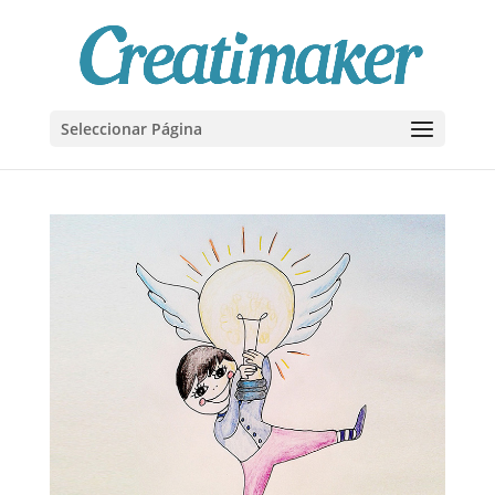
Seleccionar Página