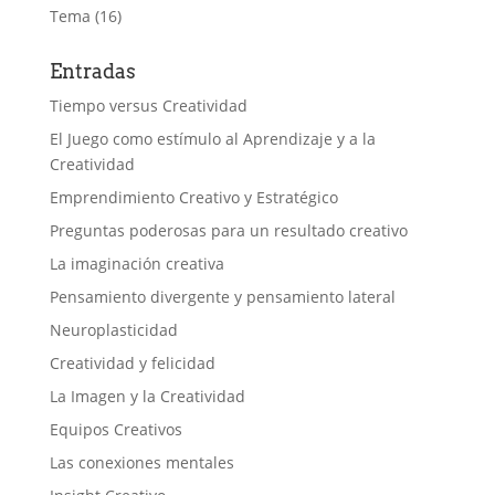
Tema
(16)
Entradas
Tiempo versus Creatividad
El Juego como estímulo al Aprendizaje y a la
Creatividad
Emprendimiento Creativo y Estratégico
Preguntas poderosas para un resultado creativo
La imaginación creativa
Pensamiento divergente y pensamiento lateral
Neuroplasticidad
Creatividad y felicidad
La Imagen y la Creatividad
Equipos Creativos
Las conexiones mentales