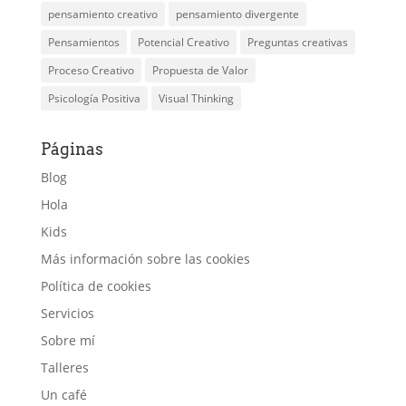
pensamiento creativo
pensamiento divergente
Pensamientos
Potencial Creativo
Preguntas creativas
Proceso Creativo
Propuesta de Valor
Psicología Positiva
Visual Thinking
Páginas
Blog
Hola
Kids
Más información sobre las cookies
Política de cookies
Servicios
Sobre mí
Talleres
Un café