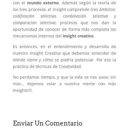
con el
mundo externo
. Además según la teoría de
los tres procesos, el Insight comprende tres ámbitos:
codificación selectiva, combinación selectiva y
comparación selectiva
; procesos que nos dan la
oportunidad de conocer de forma más completa los
mecanismos internos del
insight creativo
.
Es entonces, en el entendimiento y desarrollo de
nuestro Insight Creativo que debemos entender de
dónde viene y cómo se podría potenciar. Por eso la
práctica de técnicas de Creatividad.
No perdamos tiempo, y que la vida se nos pase, sin
más… dejemos volar a nuestra mente con más
Insights!!!.
Enviar Un Comentario