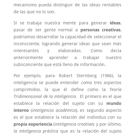
mecanismo pueda distinguir de las ideas rentables
de las que no lo son.
Si se trabaja nuestra mente para generar
ideas
,
pasar de ser gente normal a
personas creativas
,
podríamos desarrollar la capacidad de seleccionar el
inconsciente, logrando generar ideas que sean más
interesantes y elaboradas. Como decía
anteriormente aprender a trabajar nuestro
subsconciente que está lleno de información.
Por ejemplo, para Robert Sternberg (1986), la
inteligencia se puede entender como tres aspectos
comprimidos, la que él define como la
Teoría
Tridimensional de la Inteligencia
. El primero es el que
establece la relación del sujeto con su
mundo
interno
(
inteligencia académica
), es segundo aspecto
es el que establece la relación del individuo con su
propia experiencia
(
inteligencia creativa
); y por último,
la Inteligencia práctica
que es la relación del sujeto