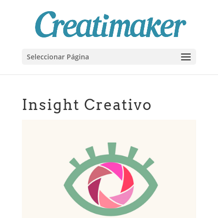
Seleccionar Página
Insight Creativo