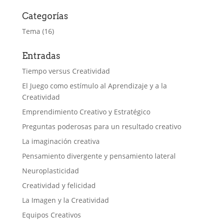
Categorías
Tema
(16)
Entradas
Tiempo versus Creatividad
El Juego como estímulo al Aprendizaje y a la
Creatividad
Emprendimiento Creativo y Estratégico
Preguntas poderosas para un resultado creativo
La imaginación creativa
Pensamiento divergente y pensamiento lateral
Neuroplasticidad
Creatividad y felicidad
La Imagen y la Creatividad
Equipos Creativos