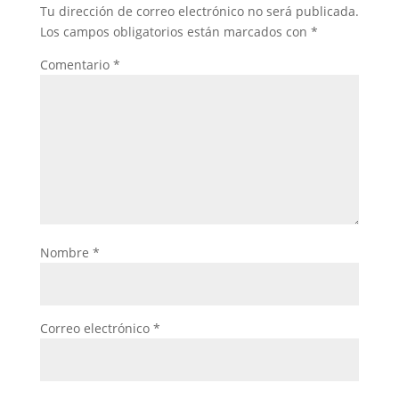
Tu dirección de correo electrónico no será publicada.
Los campos obligatorios están marcados con
*
Comentario
*
Nombre
*
Correo electrónico
*