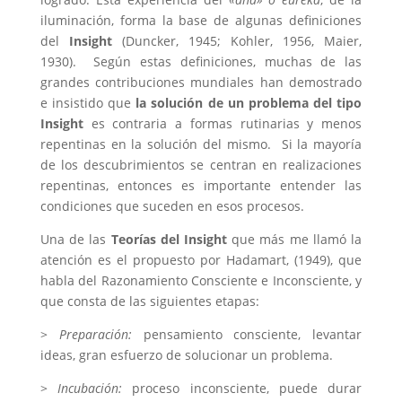
iluminación, forma la base de algunas definiciones
del
Insight
(Duncker, 1945; Kohler, 1956, Maier,
1930). Según estas definiciones, muchas de las
grandes contribuciones mundiales han demostrado
e insistido que
la solución de un problema del tipo
Insight
es contraria a formas rutinarias y menos
repentinas en la solución del mismo. Si la mayoría
de los descubrimientos se centran en realizaciones
repentinas, entonces es importante entender las
condiciones que suceden en esos procesos.
Una de las
Teorías del Insight
que más me llamó la
atención es el propuesto por Hadamart, (1949), que
habla del Razonamiento Consciente e Inconsciente, y
que consta de las siguientes etapas:
>
Preparación:
pensamiento consciente, levantar
ideas, gran esfuerzo de solucionar un problema.
>
Incubación:
proceso inconsciente, puede durar