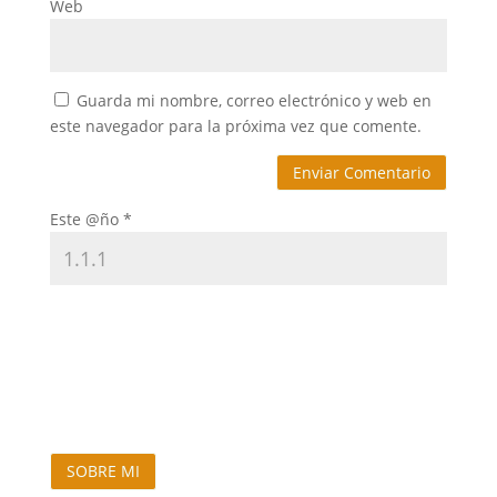
Web
Guarda mi nombre, correo electrónico y web en
este navegador para la próxima vez que comente.
Este @ño
*
SOBRE MI