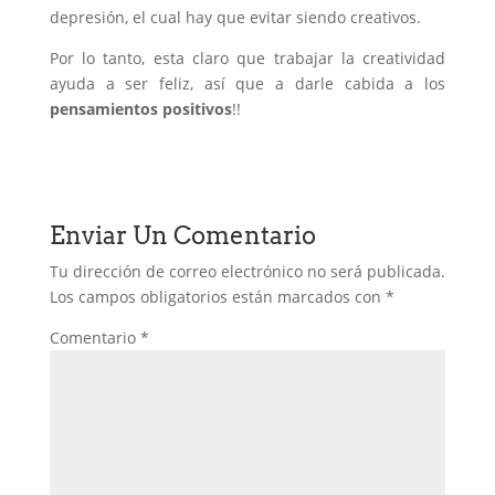
depresión, el cual hay que evitar siendo creativos.
Por lo tanto, esta claro que trabajar la creatividad
ayuda a ser feliz, así que a darle cabida a los
pensamientos positivos
!!
Enviar Un Comentario
Tu dirección de correo electrónico no será publicada.
Los campos obligatorios están marcados con
*
Comentario
*