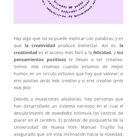
Hay algo que no se puede explicar con palabras, y es
que
la creatividad
produce bienestar. Así es,
la
creatividad
es el acceso más fácil a la
felicidad,
y
los
pensamientos positivos
te llevan a ser creativo.
Somos
más creativos
cuando estamos de mejor
humor, es un círculo virtuoso que hay que valorar:
si
eres positivo serás más creativo y si eres creativo serás
más feliz
.
Debido a mutaciones aleatorias, hay personas que
han desarrollado un sistema nervioso en el cual
el
descubrimiento de novedades
estimula los centros de
placer en el cerebro. El profesor de psiquiatría de la
Universidad de Nueva York Manuel Trujillo ha
asegurado que sin esta inclinación hacia la novedad,