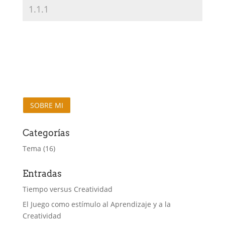
SOBRE MI
Categorías
Tema
(16)
Entradas
Tiempo versus Creatividad
El Juego como estímulo al Aprendizaje y a la
Creatividad