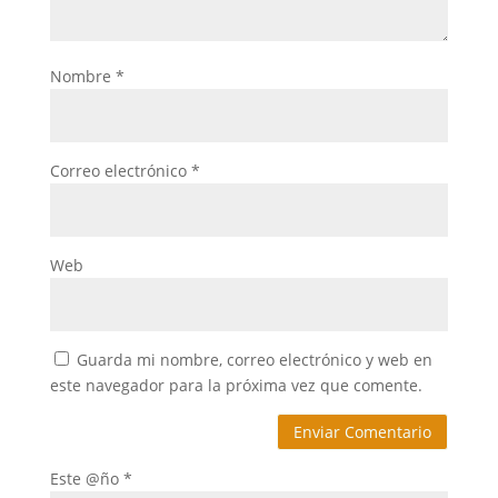
Nombre
*
Correo electrónico
*
Web
Guarda mi nombre, correo electrónico y web en
este navegador para la próxima vez que comente.
Este @ño
*