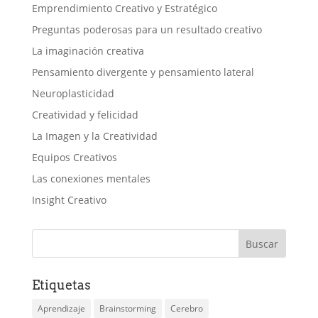
Emprendimiento Creativo y Estratégico
Preguntas poderosas para un resultado creativo
La imaginación creativa
Pensamiento divergente y pensamiento lateral
Neuroplasticidad
Creatividad y felicidad
La Imagen y la Creatividad
Equipos Creativos
Las conexiones mentales
Insight Creativo
Etiquetas
Aprendizaje
Brainstorming
Cerebro