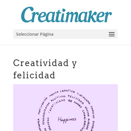
Seleccionar Página
Creatividad y
felicidad