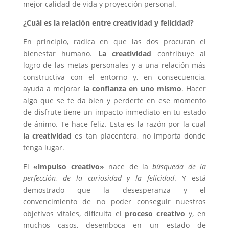
mejor calidad de vida y proyección personal.
¿Cuál es la relación entre creatividad y felicidad?
En principio, radica en que las dos procuran el
bienestar humano.
La creatividad
contribuye al
logro de las metas personales y a una relación más
constructiva con el entorno y, en consecuencia,
ayuda a mejorar
la confianza en uno mismo
. Hacer
algo que se te da bien y perderte en ese momento
de disfrute tiene un impacto inmediato en tu estado
de ánimo. Te hace feliz. Esta es la razón por la cual
la creatividad
es tan placentera, no importa donde
tenga lugar.
El
«impulso creativo»
nace de la
búsqueda de la
perfección, de la curiosidad y la felicidad
. Y está
demostrado que la desesperanza y el
convencimiento de no poder conseguir nuestros
objetivos vitales, dificulta el
proceso creativo
y, en
muchos casos, desemboca en un estado de