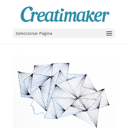
Seleccionar Página