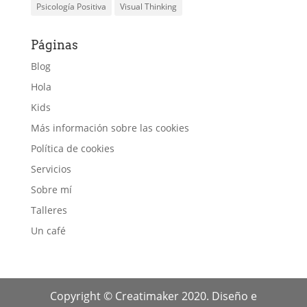
Psicología Positiva
Visual Thinking
Páginas
Blog
Hola
Kids
Más información sobre las cookies
Política de cookies
Servicios
Sobre mí
Talleres
Un café
Copyright © Creatimaker 2020. Diseño e