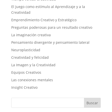
El Juego como estímulo al Aprendizaje y a la
Creatividad
Emprendimiento Creativo y Estratégico
Preguntas poderosas para un resultado creativo
La imaginación creativa
Pensamiento divergente y pensamiento lateral
Neuroplasticidad
Creatividad y felicidad
La Imagen y la Creatividad
Equipos Creativos
Las conexiones mentales
Insight Creativo