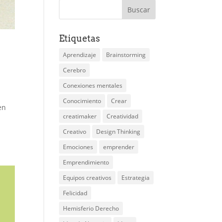
Etiquetas
Aprendizaje
Brainstorming
Cerebro
Conexiones mentales
Conocimiento
Crear
en
creatimaker
Creatividad
Creativo
Design Thinking
Emociones
emprender
Emprendimiento
Equipos creativos
Estrategia
Felicidad
Hemisferio Derecho