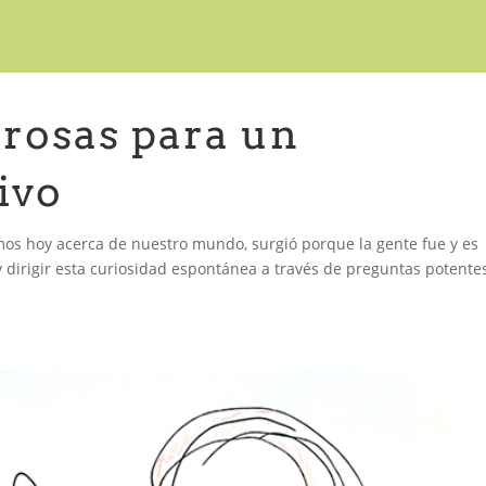
rosas para un
ivo
s hoy acerca de nuestro mundo, surgió porque la gente fue y es
 y dirigir esta curiosidad espontánea a través de preguntas potente