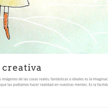
 creativa
 imágenes de las cosas reales, fantásticas o ideales es la Imagina
ue las podíamos hacer realidad en nuestras mentes. Es la facilid