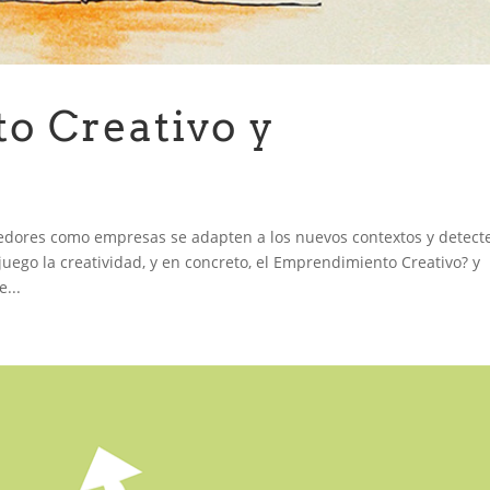
o Creativo y
edores como empresas se adapten a los nuevos contextos y detect
ego la creatividad, y en concreto, el Emprendimiento Creativo? y
...