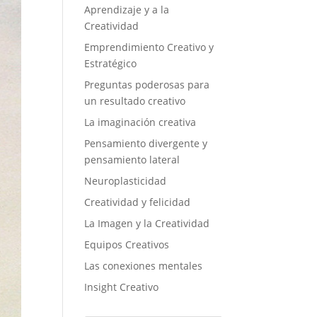
Aprendizaje y a la
Creatividad
Emprendimiento Creativo y
Estratégico
Preguntas poderosas para
un resultado creativo
La imaginación creativa
Pensamiento divergente y
pensamiento lateral
Neuroplasticidad
Creatividad y felicidad
La Imagen y la Creatividad
Equipos Creativos
Las conexiones mentales
Insight Creativo