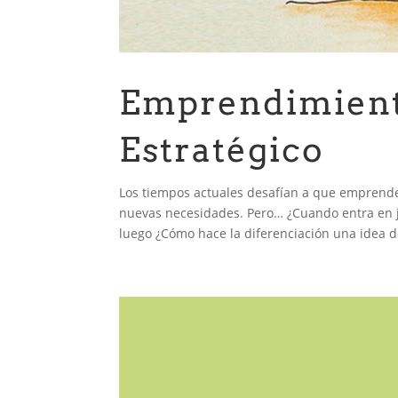
Emprendimient
Estratégico
Los tiempos actuales desafían a que emprend
nuevas necesidades. Pero… ¿Cuando entra en ju
luego ¿Cómo hace la diferenciación una idea de