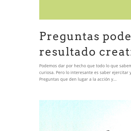
Preguntas pode
resultado creat
Podemos dar por hecho que todo lo que sabemo
curiosa. Pero lo interesante es saber ejercitar
Preguntas que den lugar a la acción y...