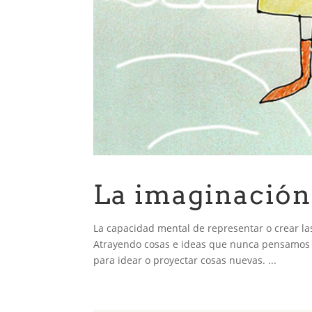
La imaginación
La capacidad mental de representar o crear las
Atrayendo cosas e ideas que nunca pensamos q
para idear o proyectar cosas nuevas. ...