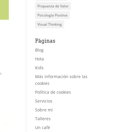
Propuesta de Valor
Psicología Positiva
Visual Thinking
Páginas
Blog
Hola
Kids
s.
Más información sobre las
cookies
Política de cookies
Servicios
Sobre mí
Talleres
Un café