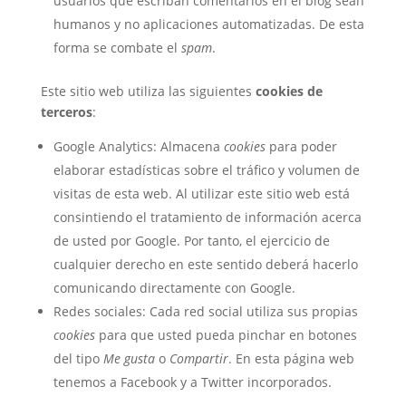
usuarios que escriban comentarios en el blog sean
humanos y no aplicaciones automatizadas. De esta
forma se combate el
spam
.
Este sitio web utiliza las siguientes
cookies de
terceros
:
Google Analytics: Almacena
cookies
para poder
elaborar estadísticas sobre el tráfico y volumen de
visitas de esta web. Al utilizar este sitio web está
consintiendo el tratamiento de información acerca
de usted por Google. Por tanto, el ejercicio de
cualquier derecho en este sentido deberá hacerlo
comunicando directamente con Google.
Redes sociales: Cada red social utiliza sus propias
cookies
para que usted pueda pinchar en botones
del tipo
Me gusta
o
Compartir
. En esta página web
tenemos a Facebook y a Twitter incorporados.