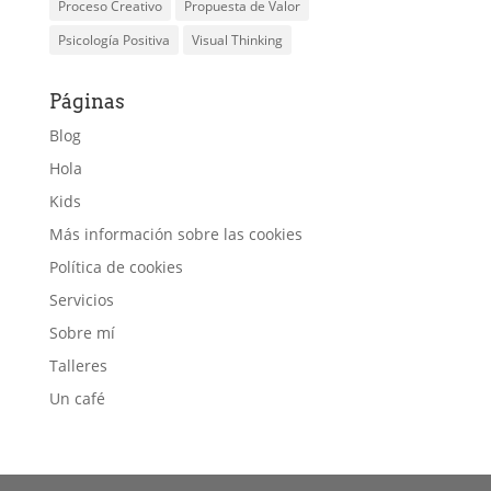
Proceso Creativo
Propuesta de Valor
Psicología Positiva
Visual Thinking
Páginas
Blog
Hola
Kids
Más información sobre las cookies
Política de cookies
Servicios
Sobre mí
Talleres
Un café