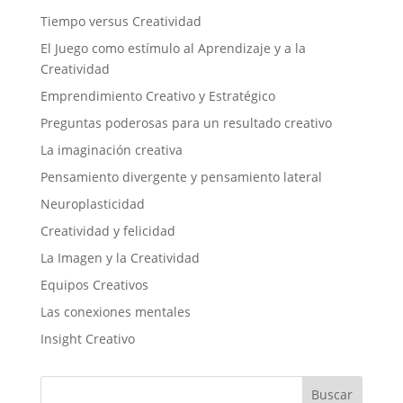
Tiempo versus Creatividad
El Juego como estímulo al Aprendizaje y a la
Creatividad
Emprendimiento Creativo y Estratégico
Preguntas poderosas para un resultado creativo
La imaginación creativa
Pensamiento divergente y pensamiento lateral
Neuroplasticidad
Creatividad y felicidad
La Imagen y la Creatividad
Equipos Creativos
Las conexiones mentales
Insight Creativo