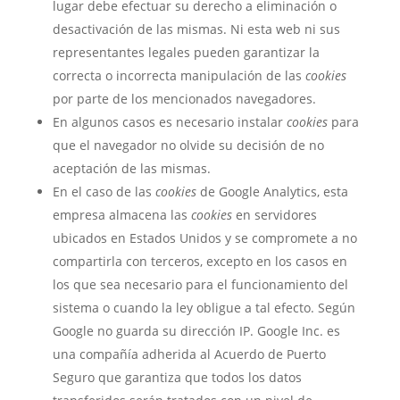
lugar debe efectuar su derecho a eliminación o
desactivación de las mismas. Ni esta web ni sus
representantes legales pueden garantizar la
correcta o incorrecta manipulación de las
cookies
por parte de los mencionados navegadores.
En algunos casos es necesario instalar
cookies
para
que el navegador no olvide su decisión de no
aceptación de las mismas.
En el caso de las
cookies
de Google Analytics, esta
empresa almacena las
cookies
en servidores
ubicados en Estados Unidos y se compromete a no
compartirla con terceros, excepto en los casos en
los que sea necesario para el funcionamiento del
sistema o cuando la ley obligue a tal efecto. Según
Google no guarda su dirección IP. Google Inc. es
una compañía adherida al Acuerdo de Puerto
Seguro que garantiza que todos los datos