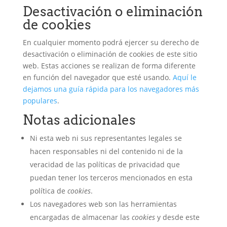
Desactivación o eliminación
de cookies
En cualquier momento podrá ejercer su derecho de
desactivación o eliminación de cookies de este sitio
web. Estas acciones se realizan de forma diferente
en función del navegador que esté usando.
Aquí le
dejamos una guía rápida para los navegadores más
populares
.
Notas adicionales
Ni esta web ni sus representantes legales se
hacen responsables ni del contenido ni de la
veracidad de las políticas de privacidad que
puedan tener los terceros mencionados en esta
política de
cookies
.
Los navegadores web son las herramientas
encargadas de almacenar las
cookies
y desde este