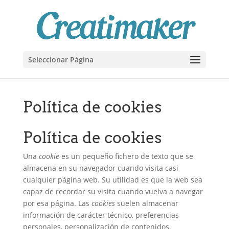
Seleccionar Página
Política de cookies
Política de cookies
Una
cookie
es un pequeño fichero de texto que se
almacena en su navegador cuando visita casi
cualquier página web. Su utilidad es que la web sea
capaz de recordar su visita cuando vuelva a navegar
por esa página. Las
cookies
suelen almacenar
información de carácter técnico, preferencias
personales, personalización de contenidos,