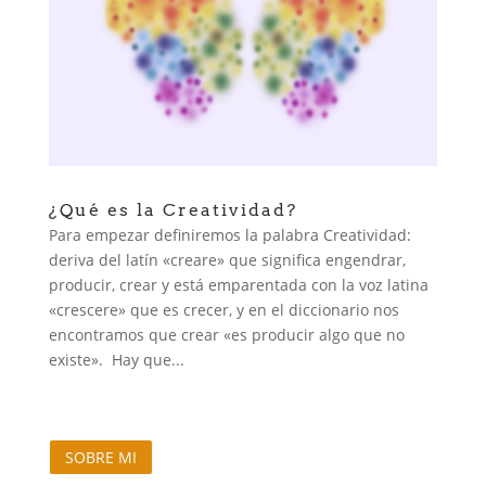
¿Qué es la Creatividad?
Para empezar definiremos la palabra Creatividad:
deriva del latín «creare» que significa engendrar,
producir, crear y está emparentada con la voz latina
«crescere» que es crecer, y en el diccionario nos
encontramos que crear «es producir algo que no
existe». Hay que...
SOBRE MI