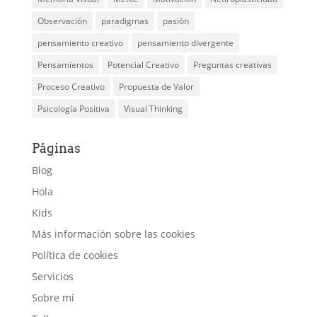
Observación
paradigmas
pasión
pensamiento creativo
pensamiento divergente
Pensamientos
Potencial Creativo
Preguntas creativas
Proceso Creativo
Propuesta de Valor
Psicología Positiva
Visual Thinking
Páginas
Blog
Hola
Kids
Más información sobre las cookies
Política de cookies
Servicios
Sobre mí