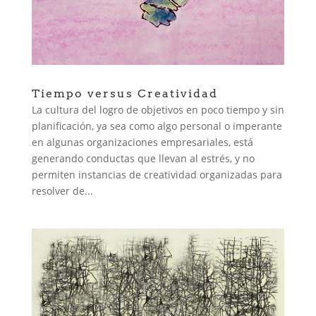
Tiempo versus Creatividad
La cultura del logro de objetivos en poco tiempo y sin
planificación, ya sea como algo personal o imperante
en algunas organizaciones empresariales, está
generando conductas que llevan al estrés, y no
permiten instancias de creatividad organizadas para
resolver de...