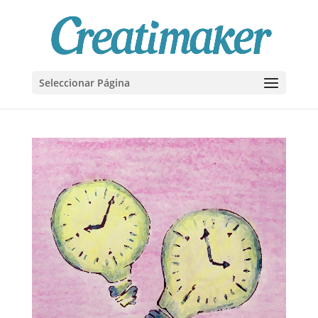
Seleccionar Página