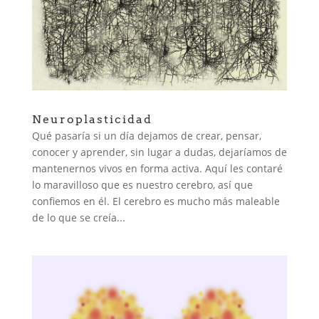
Neuroplasticidad
Qué pasaría si un día dejamos de crear, pensar,
conocer y aprender, sin lugar a dudas, dejaríamos de
mantenernos vivos en forma activa. Aquí les contaré
lo maravilloso que es nuestro cerebro, así que
confiemos en él. El cerebro es mucho más maleable
de lo que se creía...