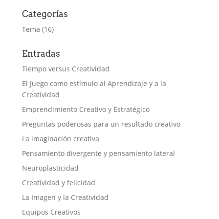
Categorías
Tema
(16)
Entradas
Tiempo versus Creatividad
El Juego como estímulo al Aprendizaje y a la
Creatividad
Emprendimiento Creativo y Estratégico
Preguntas poderosas para un resultado creativo
La imaginación creativa
Pensamiento divergente y pensamiento lateral
Neuroplasticidad
Creatividad y felicidad
La Imagen y la Creatividad
Equipos Creativos