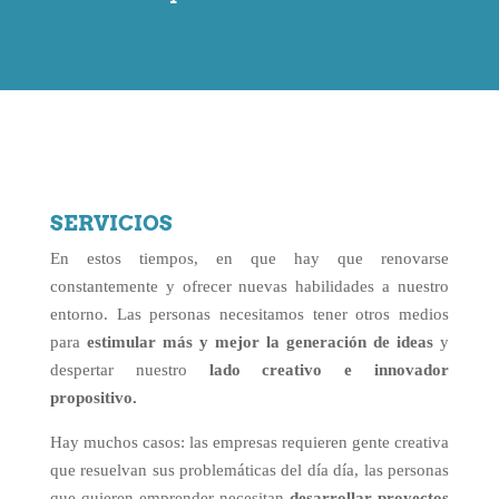
SERVICIOS
En estos tiempos, en que hay que renovarse
constantemente y ofrecer nuevas habilidades a nuestro
entorno. Las personas necesitamos tener otros medios
para
estimular más y mejor la generación de ideas
y
despertar nuestro
lado creativo e innovador
propositivo.
Hay muchos casos: las empresas requieren gente creativa
que resuelvan sus problemáticas del día día, las personas
que quieren emprender necesitan
desarrollar
proyectos