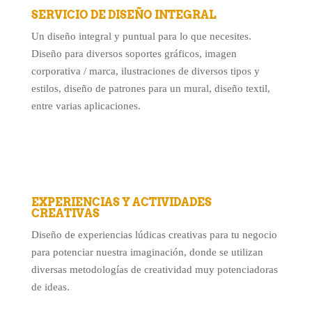
SERVICIO DE DISEÑO INTEGRAL
Un diseño integral y puntual para lo que necesites.
Diseño para diversos soportes gráficos, imagen
corporativa / marca, ilustraciones de diversos tipos y
estilos, diseño de patrones para un mural, diseño textil,
entre varias aplicaciones.
EXPERIENCIAS Y ACTIVIDADES
CREATIVAS
Diseño de experiencias lúdicas creativas para tu negocio
para potenciar nuestra imaginación, donde se utilizan
diversas metodologías de creatividad muy potenciadoras
de ideas.