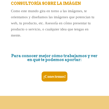
CONSULTORÍA SOBRE LA IMÁGEN
Como este mundo gira en torno a las imágenes, te
orientamos y diseñamos las imágenes que potencian tu
web, tu producto, etc. Asesoría en cómo presentar tu
producto o servicio, o cualquier idea que tengas en
mente.
Para conocer mejor cómo trabajamos y ver
en qué te podemos aportar:
¡Conectemos!