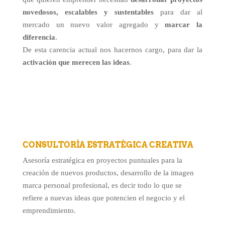
novedosos, escalables y sustentables
para dar al
mercado un nuevo valor agregado y
marcar la
diferencia
.
De esta carencia actual nos hacernos cargo, para dar la
activación que merecen las ideas
.
CONSULTORÍA ESTRATÉGICA CREATIVA
Asesoría estratégica en proyectos puntuales para la
creación de nuevos productos, desarrollo de la imagen
marca personal profesional, es decir todo lo que se
refiere a nuevas ideas que potencien el negocio y el
emprendimiento.