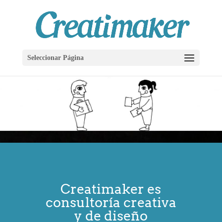
Seleccionar Página
Creatimaker es
consultoría creativa
y de diseño