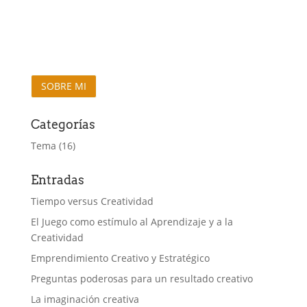
SOBRE MI
Categorías
Tema
(16)
Entradas
Tiempo versus Creatividad
El Juego como estímulo al Aprendizaje y a la
Creatividad
Emprendimiento Creativo y Estratégico
Preguntas poderosas para un resultado creativo
La imaginación creativa