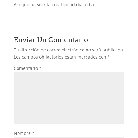
Asi que ha vivir la creatividad día a día…
Enviar Un Comentario
Tu dirección de correo electrónico no será publicada.
Los campos obligatorios están marcados con
*
Comentario
*
Nombre
*