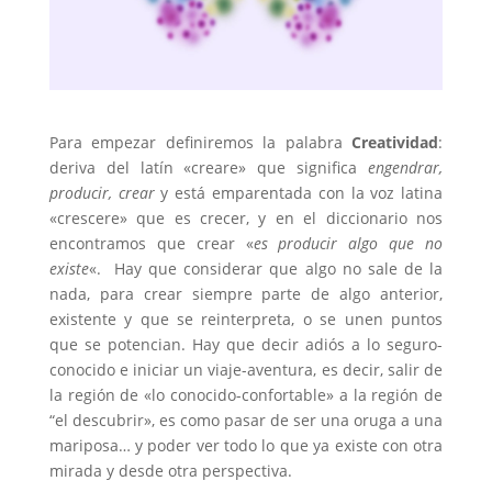
Para empezar definiremos la palabra
Creatividad
:
deriva del latín «creare» que significa
engendrar,
producir, crear
y está emparentada con la voz latina
«crescere» que es crecer, y en el diccionario nos
encontramos que crear «
es producir algo que no
existe
«.
Hay que considerar que algo no sale de la
nada, para crear siempre parte de algo anterior,
existente y que se reinterpreta, o se unen puntos
que se potencian. Hay que decir adiós a lo seguro-
conocido e iniciar un viaje-aventura, es decir, salir de
la región de «lo conocido-confortable» a la región de
“el descubrir», es como pasar de ser una oruga a una
mariposa… y poder ver todo lo que ya existe con otra
mirada y desde otra perspectiva.