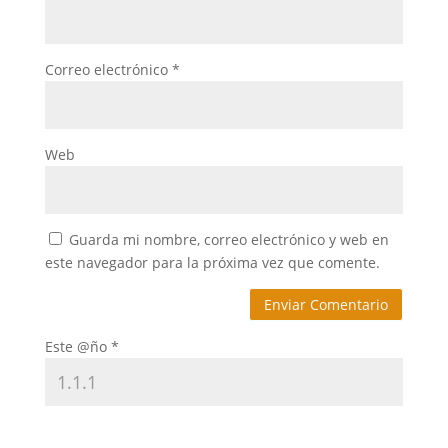
Correo electrónico
*
Web
Guarda mi nombre, correo electrónico y web en
este navegador para la próxima vez que comente.
Este @ño
*