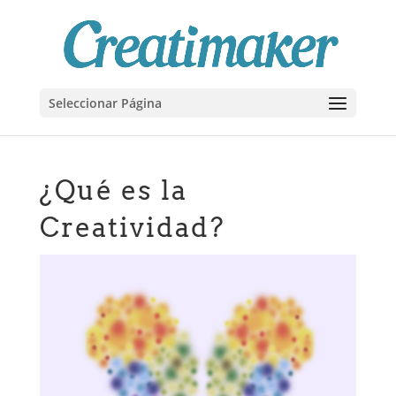
Seleccionar Página
¿Qué es la
Creatividad?