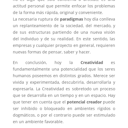
actitud personal que permite enfocar los problemas
de la forma más rápida, original y conveniente.
La necesaria ruptura de
paradigmas
hoy día conlleva
un replanteamiento de la sociedad, del mercado, y
de sus estructuras partiendo de una nueva visión
del individuo y de su realidad. En este sentido, las
empresas y cualquier proyecto en general, requieren
nuevas formas de pensar, saber y hacer.
En conclusión, hoy la
Creatividad
es
fundamentalmente una potencialidad que los seres
humanos poseemos en distintos grados. Merece ser
vivida y experimentada, descubrirla, desarrollarla y
expresarla. La Creatividad es sobretodo un proceso
que se desarrolla en un tiempo y en un espacio. Hay
que tener en cuenta que el
potencial creador
puede
ser inhibido o bloqueado en ambientes rígidos o
dogmáticos, o por el contrario puede ser estimulado
en un ambiente favorable.