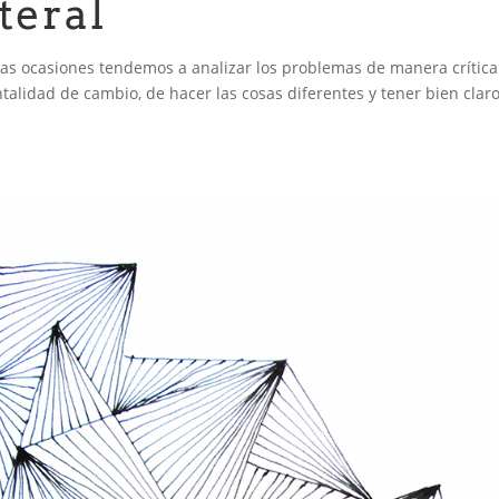
teral
as ocasiones tendemos a analizar los problemas de manera crítica
entalidad de cambio, de hacer las cosas diferentes y tener bien clar