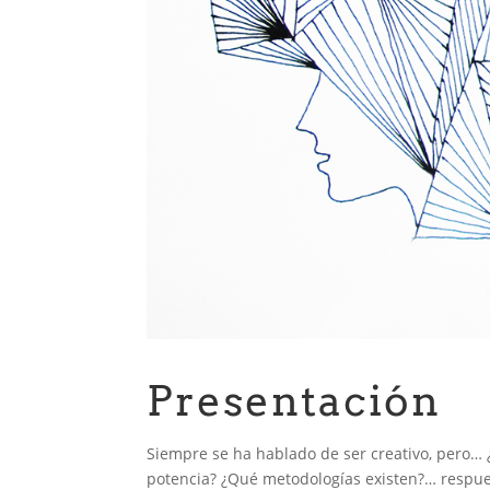
Presentación
Siempre se ha hablado de ser creativo, pero… 
potencia? ¿Qué metodologías existen?… respue