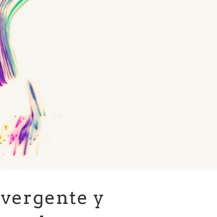
vergente y