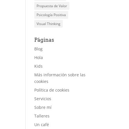
Propuesta de Valor
Psicología Positiva
Visual Thinking
Páginas
Blog
Hola
Kids
Más información sobre las
cookies
Política de cookies
Servicios
Sobre mí
Talleres
Un café