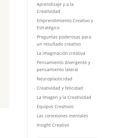
Aprendizaje y a la
Creatividad
Emprendimiento Creativo y
Estratégico
Preguntas poderosas para
un resultado creativo
La imaginación creativa
Pensamiento divergente y
pensamiento lateral
Neuroplasticidad
Creatividad y felicidad
La Imagen y la Creatividad
Equipos Creativos
Las conexiones mentales
Insight Creativo