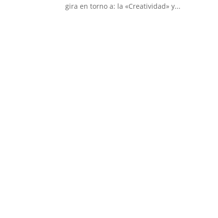
gira en torno a: la «Creatividad» y...