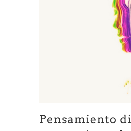
Pensamiento di