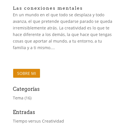
Las conexiones mentales
En un mundo en el que todo se desplaza y todo
avanza, el que pretende quedarse parado se queda
irremisiblemente atrás. La creatividad es lo que te
hace diferente a los demás, la que hace que tengas
cosas que aportar al mundo, a tu entorno, a tu
familia y a ti mismo....
SOBRE MI
Categorías
Tema
(16)
Entradas
Tiempo versus Creatividad