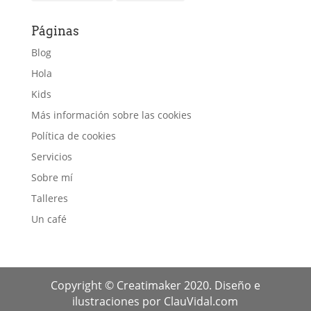
Páginas
Blog
Hola
Kids
Más información sobre las cookies
Política de cookies
Servicios
Sobre mí
Talleres
Un café
Copyright © Creatimaker 2020. Diseño e
ilustraciones por ClauVidal.com