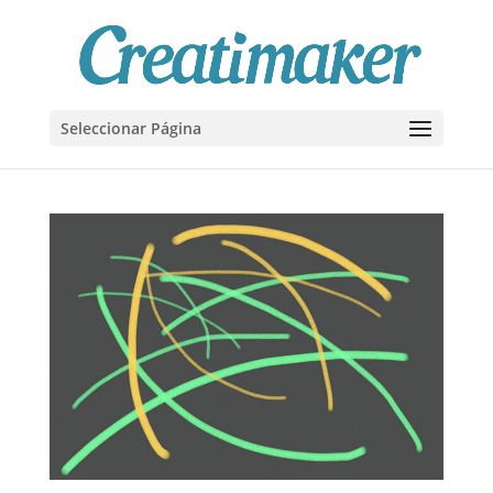
Seleccionar Página