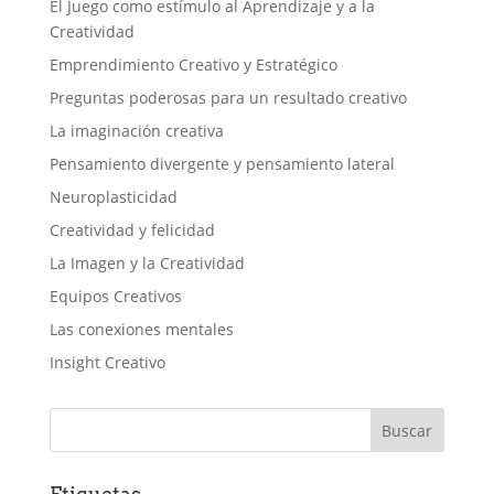
El Juego como estímulo al Aprendizaje y a la
Creatividad
Emprendimiento Creativo y Estratégico
Preguntas poderosas para un resultado creativo
La imaginación creativa
Pensamiento divergente y pensamiento lateral
Neuroplasticidad
Creatividad y felicidad
La Imagen y la Creatividad
Equipos Creativos
Las conexiones mentales
Insight Creativo