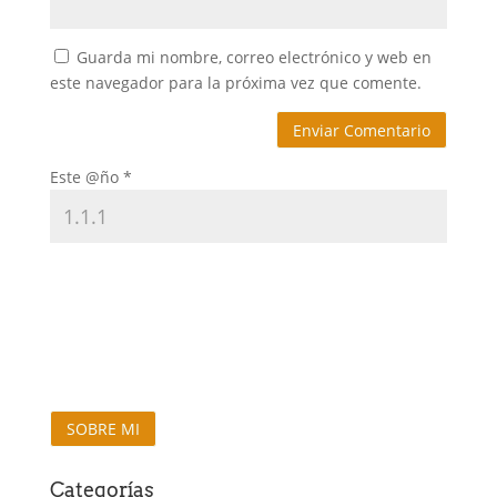
Guarda mi nombre, correo electrónico y web en
este navegador para la próxima vez que comente.
Este @ño
*
SOBRE MI
Categorías