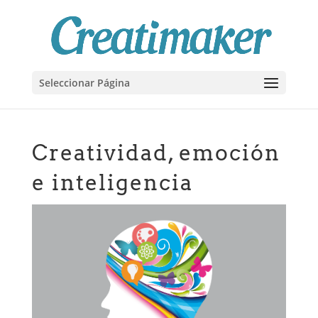
Seleccionar Página
Creatividad, emoción
e inteligencia