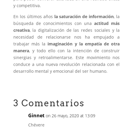
y competitiva.
En los últimos años
la saturación de información
, la
búsqueda de conocimientos con una
actitud más
creativa
, la digitalización de las redes sociales y la
necesidad de relacionarse nos ha empujado a
trabajar más la
imaginación
y la empatía de otra
manera
, y todo ello con la intención de construir
sinergias y retroalimentarse. Este movimiento nos
conduce a una nueva revolución relacionada con el
desarrollo mental y emocional del ser humano.
3 Comentarios
Ginnet
on 26 mayo, 2020 at 13:09
Chévere