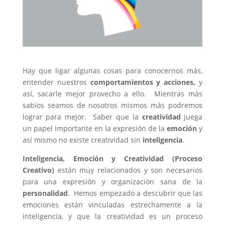
Hay que ligar algunas cosas para conocernos más,
entender nuestros
comportamientos y acciones,
y
así, sacarle mejor provecho a ello. Mientras más
sabios seamos de nosotros mismos más podremos
lograr para mejor. Saber que la
creatividad
juega
un papel importante en la expresión de la
emoción
y
así mismo no existe creatividad sin
inteligencia
.
Inteligencia, Emoción y Creatividad (Proceso
Creativo)
están muy relacionados y son necesarios
para una expresión y organización sana de la
personalidad
. Hemos empezado a descubrir que las
emociones están vinculadas estrechamente a la
inteligencia, y que la creatividad es un proceso