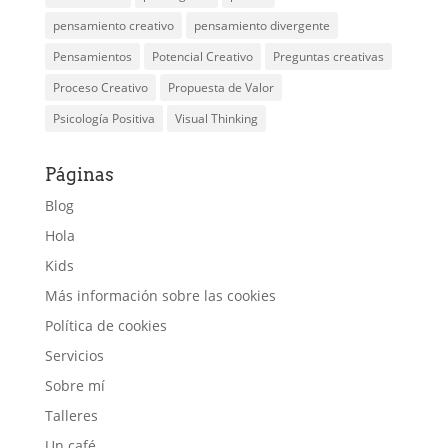
pensamiento creativo
pensamiento divergente
Pensamientos
Potencial Creativo
Preguntas creativas
Proceso Creativo
Propuesta de Valor
Psicología Positiva
Visual Thinking
Páginas
Blog
Hola
Kids
Más información sobre las cookies
Política de cookies
Servicios
Sobre mí
Talleres
Un café