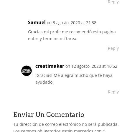
Reply
Samuel
on 3 agosto, 2020 at 21:38
Gracias mi profe me recomendó esta pagina
entre y termine mi tarea
Reply
creatimaker
on 12 agosto, 2020 at 10:52
¡Gracias! Me alegra mucho que te haya
ayudado.
Reply
Enviar Un Comentario
Tu dirección de correo electrónico no será publicada.
Los campos obligatorios están marcados con
*