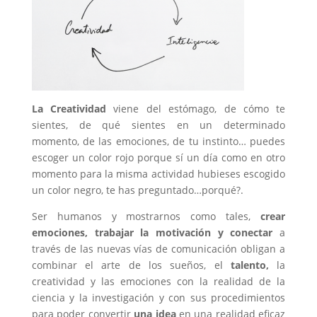
La Creatividad
viene del estómago, de cómo te
sientes, de qué sientes en un determinado
momento, de las emociones, de tu instinto… puedes
escoger un color rojo porque sí un día como en otro
momento para la misma actividad hubieses escogido
un color negro, te has preguntado…porqué?.
Ser humanos y mostrarnos como tales,
crear
emociones, trabajar la motivación
y conectar
a
través de las nuevas vías de comunicación obligan a
combinar el arte de los sueños, el
talento,
la
creatividad y las emociones con la realidad de la
ciencia y la investigación y con sus procedimientos
para poder convertir
una idea
en una realidad eficaz