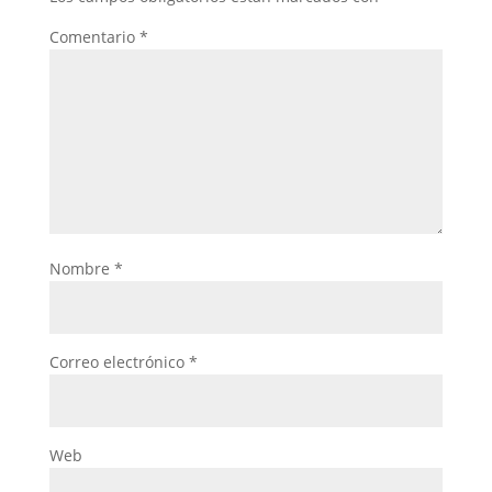
Comentario
*
Nombre
*
Correo electrónico
*
Web