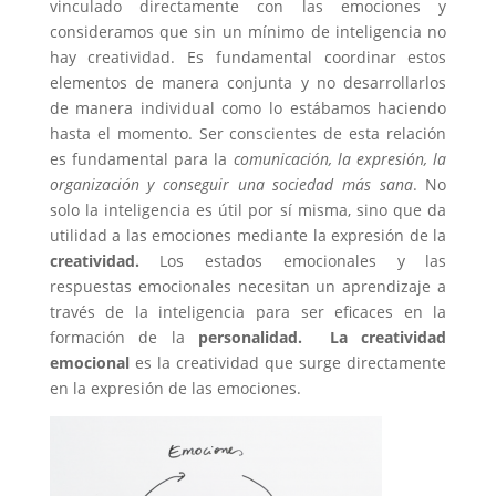
vinculado directamente con las emociones y
consideramos que sin un mínimo de inteligencia no
hay creatividad. Es fundamental coordinar estos
elementos de manera conjunta y no desarrollarlos
de manera individual como lo estábamos haciendo
hasta el momento. Ser conscientes de esta relación
es fundamental para la
comunicación, la expresión, la
organización y conseguir una sociedad más sana
. No
solo la inteligencia es útil por sí misma, sino que da
utilidad a las emociones mediante la expresión de la
creatividad.
Los estados emocionales y las
respuestas emocionales necesitan un aprendizaje a
través de la inteligencia para ser eficaces en la
formación de la
personalidad.
La creatividad
emocional
es la creatividad que surge directamente
en la expresión de las emociones.